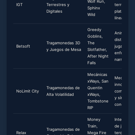
Wolf Run,
IGT
Terrestres y
terrestres 
Sphinx
Digitales
plataforma
Wild
línea
Greedy
Animación
Goblins,
distintiva y
Tragamonedas 3D
The
Betsoft
jugabilidad
y Juegos de Mesa
Slotfather,
enfocada 
After Night
narrativa
Falls
Mecánicas
Mecánicas
xWays, San
innovador
Tragamonedas de
Quentin
NoLimit City
como xNu
Alta Volatilidad
xWays,
y símbolos
Tombstone
conglomer
RIP
Money
Integracio
Train,
de juegos
Tragamonedas de
Relax
Mega Fire
terceros y