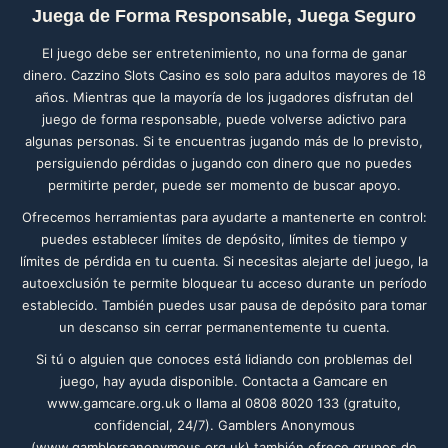
Juega de Forma Responsable, Juega Seguro
El juego debe ser entretenimiento, no una forma de ganar
dinero. Cazzino Slots Casino es solo para adultos mayores de 18
años. Mientras que la mayoría de los jugadores disfrutan del
juego de forma responsable, puede volverse adictivo para
algunas personas. Si te encuentras jugando más de lo previsto,
persiguiendo pérdidas o jugando con dinero que no puedes
permitirte perder, puede ser momento de buscar apoyo.
Ofrecemos herramientas para ayudarte a mantenerte en control:
puedes establecer límites de depósito, límites de tiempo y
límites de pérdida en tu cuenta. Si necesitas alejarte del juego, la
autoexclusión te permite bloquear tu acceso durante un período
establecido. También puedes usar pausa de depósito para tomar
un descanso sin cerrar permanentemente tu cuenta.
Si tú o alguien que conoces está lidiando con problemas del
juego, hay ayuda disponible. Contacta a Gamcare en
www.gamcare.org.uk o llama al 0808 8020 133 (gratuito,
confidencial, 24/7). Gamblers Anonymous
(www.gamblersanonymous.org.uk) también ofrece grupos de