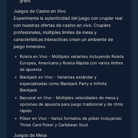
gratis
Juegos de Casino en Vivo
Experimenta la autenticidad del juego con crupier real
con nuestras ofertas de casino en vivo. Crupiers
profesionales, múltiples límites de mesa y
características interactivas crean un ambiente de
juego inmersivo.
Ruleta en Vivo - Múltiples variantes incluyendo Ruleta
Europea, Americana y Ruleta Rápida con varios límites
de apuesta
Blackjack en Vivo - Variantes estándar y
especializadas como Blackjack Party e Infinite
Blackjack
Baccarat en Vivo - Múltiples velocidades de mesa y
opciones de apuesta para juego tradicional y de ritmo
rápido
Póker en Vivo - Varios formatos de póker incluyendo
Three Card Poker y Caribbean Stud
Juegos de Mesa