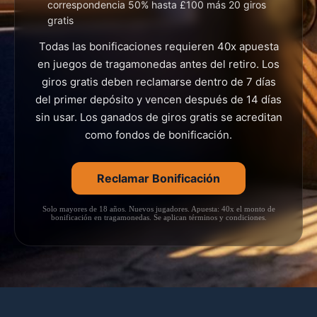
correspondencia 50% hasta £100 más 20 giros
gratis
Todas las bonificaciones requieren 40x apuesta
en juegos de tragamonedas antes del retiro. Los
giros gratis deben reclamarse dentro de 7 días
del primer depósito y vencen después de 14 días
sin usar. Los ganados de giros gratis se acreditan
como fondos de bonificación.
Reclamar Bonificación
Solo mayores de 18 años. Nuevos jugadores. Apuesta: 40x el monto de
bonificación en tragamonedas. Se aplican términos y condiciones.