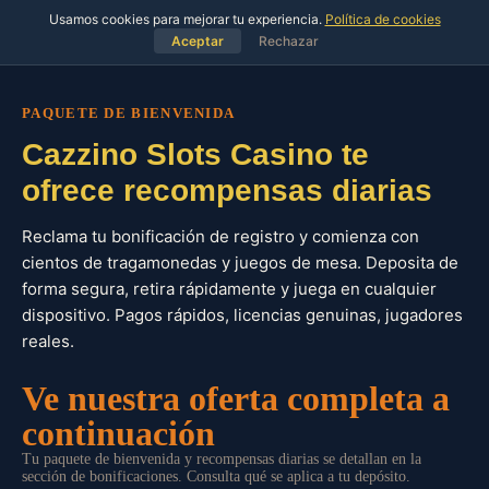
Usamos cookies para mejorar tu experiencia.
Política de cookies
Cazzino Slots Casino
ES
Jugar
▾
Aceptar
Rechazar
Juegos
PAQUETE DE BIENVENIDA
Bonificaciones
Cazzino Slots Casino te
ofrece recompensas diarias
Promociones
Reclama tu bonificación de registro y comienza con
Soporte
cientos de tragamonedas y juegos de mesa. Deposita de
forma segura, retira rápidamente y juega en cualquier
dispositivo. Pagos rápidos, licencias genuinas, jugadores
reales.
Ve nuestra oferta completa a
continuación
Tu paquete de bienvenida y recompensas diarias se detallan en la
sección de bonificaciones. Consulta qué se aplica a tu depósito.