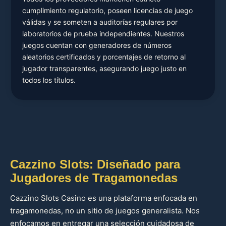
cumplimiento regulatorio, poseen licencias de juego
válidas y se someten a auditorías regulares por
laboratorios de prueba independientes. Nuestros
juegos cuentan con generadores de números
aleatorios certificados y porcentajes de retorno al
jugador transparentes, asegurando juego justo en
todos los títulos.
Cazzino Slots: Diseñado para
Jugadores de Tragamonedas
Cazzino Slots Casino es una plataforma enfocada en
tragamonedas, no un sitio de juegos generalista. Nos
enfocamos en entregar una selección cuidadosa de