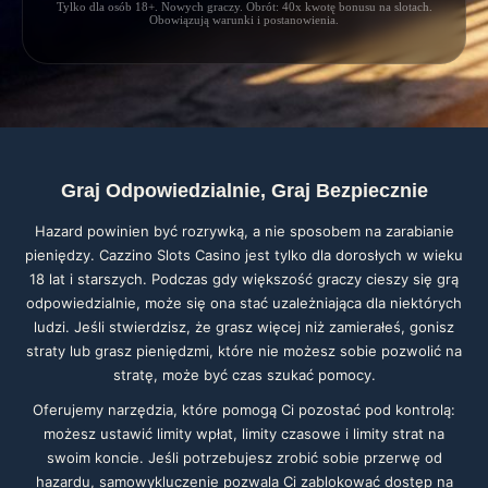
Tylko dla osób 18+. Nowych graczy. Obrót: 40x kwotę bonusu na slotach.
Obowiązują warunki i postanowienia.
Graj Odpowiedzialnie, Graj Bezpiecznie
Hazard powinien być rozrywką, a nie sposobem na zarabianie
pieniędzy. Cazzino Slots Casino jest tylko dla dorosłych w wieku
18 lat i starszych. Podczas gdy większość graczy cieszy się grą
odpowiedzialnie, może się ona stać uzależniająca dla niektórych
ludzi. Jeśli stwierdzisz, że grasz więcej niż zamierałeś, gonisz
straty lub grasz pieniędzmi, które nie możesz sobie pozwolić na
stratę, może być czas szukać pomocy.
Oferujemy narzędzia, które pomogą Ci pozostać pod kontrolą:
możesz ustawić limity wpłat, limity czasowe i limity strat na
swoim koncie. Jeśli potrzebujesz zrobić sobie przerwę od
hazardu, samowykluczenie pozwala Ci zablokować dostęp na