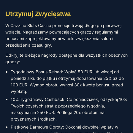
Utrzymuj Zwycięstwa
W Cazzino Slots Casino promocje trwają długo po pierwszej
wpłacie. Nagradzamy powracających graczy regularnymi
bonusami zaprojektowanymi w celu zwiększenia salda i
przedłużenia czasu gry.
Odkryj te bieżące nagrody dostępne dla wszystkich obecnych
graczy:
Tygodniowy Bonus Reload: Wpłać 50 EUR lub więcej od
poniedziałku do piątku i otrzymaj dopasowanie 25% aż do
100 EUR. Wymóg obrotu wynosi 30x kwotę bonusu przed
wypłatą.
10% Tygodniowy Cashback: Co poniedziałek, odzyskaj 10%
Twoich czystych strat z poprzedniego tygodnia,
maksymalnie 250 EUR. Podlega 20x obrotom na
przyznanych środkach.
Piątkowe Darmowe Obroty: Dokonaj dowolnej wpłaty w