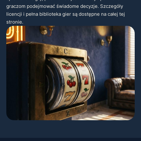
graczom podejmować świadome decyzje. Szczegóły
licencji i pełna biblioteka gier są dostępne na całej tej
stronie.