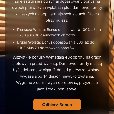
Zarejestruj się i otrzymaj dopasowany bonus na
dwóch pierwszych wpłatach plus darmowe obroty
w naszych najpopularniejszych slotach. Oto co
otrzymujesz:
Pierwsza Wpłata: Bonus dopasowania 100% aż do
£200 plus 30 darmowych obrotów
Druga Wpłata: Bonus dopasowania 50% aż do
£100 plus 20 darmowych obrotów
Wszystkie bonusy wymagają 40x obrotu na grach
slotowych przed wypłatą. Darmowe obroty muszą
być odebrane w ciągu 7 dni od pierwszej wpłaty i
wygasają po 14 dniach niewykorzystania.
Wygrane z darmowych obrotów są przyznane
jako środki bonusowe.
Odbierz Bonus