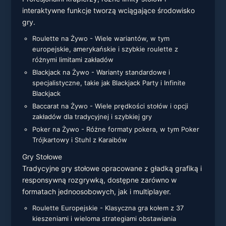
interaktywne funkcje tworzą wciągające środowisko
gry.
Roulette na Żywo - Wiele wariantów, w tym
europejskie, amerykańskie i szybkie roulette z
różnymi limitami zakładów
Blackjack na Żywo - Warianty standardowe i
specjalistyczne, takie jak Blackjack Party i Infinite
Blackjack
Baccarat na Żywo - Wiele prędkości stołów i opcji
zakładów dla tradycyjnej i szybkiej gry
Poker na Żywo - Różne formaty pokera, w tym Poker
Trójkartowy i Stuhl z Karaibów
Gry Stołowe
Tradycyjne gry stołowe opracowane z gładką grafiką i
responsywną rozgrywką, dostępne zarówno w
formatach jednoosobowych, jak i multiplayer.
Roulette Europejskie - Klasyczna gra kołem z 37
kieszeniami i wieloma strategiami obstawiania