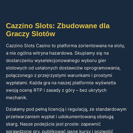
Cazzino Slots: Zbudowane dla
Graczy Slotów
Cazzino Slots Casino to platforma zorientowana na sloty,
a nie ogólna witryna hazardowa. Skupiamy się na
dostarczeniu wyselekcjonowanego wyboru gier
slotowych od ustalonych dostawców oprogramowania,
połączonego z przejrzystymi warunkami i prostymi
wypłatami. Każda gra na naszej platformie wyświetla
swoją ocenę RTP i zasady z góry – bez ukrytych
mechanik.
Działamy pod pełną licencją i regulacją, ze standardowym
przetwarzaniem wypłat i udokumentowaną obsługą
skarg. Nasze podejście jest proste: zapewnić
sprawdzone gry, publikować jasne kursy i pozwolić