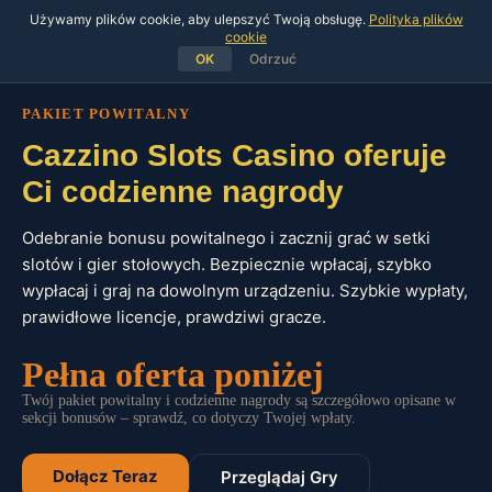
Używamy plików cookie, aby ulepszyć Twoją obsługę.
Polityka plików
Cazzino Slots Casino
PL
Graj
▾
cookie
OK
Odrzuć
Gry
PAKIET POWITALNY
Bonusy
Cazzino Slots Casino oferuje
Ci codzienne nagrody
Promocje
Odebranie bonusu powitalnego i zacznij grać w setki
Wsparcie
slotów i gier stołowych. Bezpiecznie wpłacaj, szybko
wypłacaj i graj na dowolnym urządzeniu. Szybkie wypłaty,
prawidłowe licencje, prawdziwi gracze.
Pełna oferta poniżej
Twój pakiet powitalny i codzienne nagrody są szczegółowo opisane w
sekcji bonusów – sprawdź, co dotyczy Twojej wpłaty.
Dołącz Teraz
Przeglądaj Gry