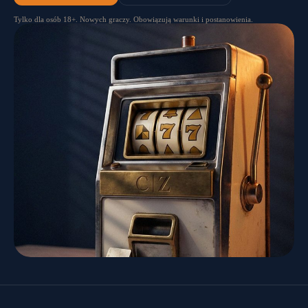
Tylko dla osób 18+. Nowych graczy. Obowiązują warunki i postanowienia.