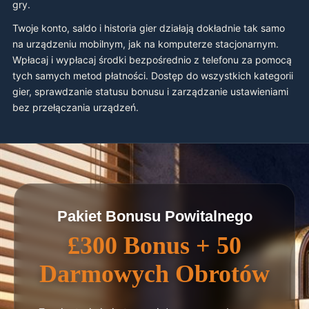
gry.
Twoje konto, saldo i historia gier działają dokładnie tak samo
na urządzeniu mobilnym, jak na komputerze stacjonarnym.
Wpłacaj i wypłacaj środki bezpośrednio z telefonu za pomocą
tych samych metod płatności. Dostęp do wszystkich kategorii
gier, sprawdzanie statusu bonusu i zarządzanie ustawieniami
bez przełączania urządzeń.
Pakiet Bonusu Powitalnego
£300 Bonus + 50
Darmowych Obrotów