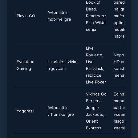
Book of
osredotoče
Dead,
na igralce in
Avtomati in
Play'n GO
Reactoonz,
močna
mobilne igre
Rich Wilde
optimizacija
serija
mobilnih
naprav
Live
Roulette,
Nepozabne
Evolution
Izkušnje z živim
Live
HD pretoke 
Gaming
trgovcem
Blackjack,
sofisticirane
različice
mehanike ig
Live Poker
Vikings Go
Edinstvene
Berserk,
mehanike in
Avtomati in
Jungle
partnerstva
Yggdrasil
vrhunske igre
Jackpots,
vsebine
Orient
blagovne
Express
znamke