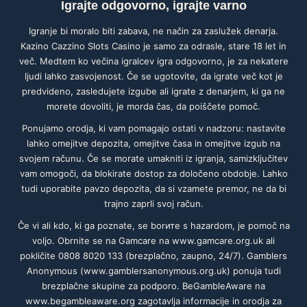
Igrajte odgovorno, igrajte varno
Igranje bi moralo biti zabava, ne način za zaslužek denarja.
Kazino Cazzino Slots Casino je samo za odrasle, stare 18 let in
več. Medtem ko večina igralcev igra odgovorno, je za nekatere
ljudi lahko zasvojenost. Če se ugotovite, da igrate več kot je
predvideno, zasledujete izgube ali igrate z denarjem, ki ga ne
morete dovoliti, je morda čas, da poiščete pomoč.
Ponujamo orodja, ki vam pomagajo ostati v nadzoru: nastavite
lahko omejitve depozita, omejitve časa in omejitve izgub na
svojem računu. Če se morate umakniti iz igranja, samizključitev
vam omogoči, da blokirate dostop za določeno obdobje. Lahko
tudi uporabite pavzo depozita, da si vzamete premor, ne da bi
trajno zaprli svoj račun.
Če vi ali kdo, ki ga poznate, se borите s hazardom, je pomoč na
voljo. Obrnite se na Gamcare na www.gamcare.org.uk ali
pokličite 0808 8020 133 (brezplačno, zaupno, 24/7). Gamblers
Anonymous (www.gamblersanonymous.org.uk) ponuja tudi
brezplačne skupine za podporo. BeGambleAware na
www.begambleaware.org zagotavlja informacije in orodja za