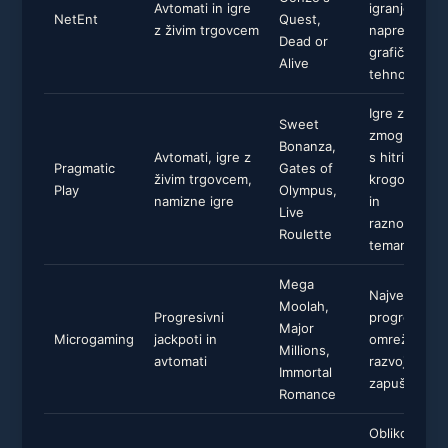
Avtomati in igre
igranje in
NetEnt
Quest,
z živim trgovcem
napredna
Dead or
grafična
Alive
tehnologija
Igre z visoko
Sweet
zmogljivostj
Bonanza,
Avtomati, igre z
s hitrim
Pragmatic
Gates of
živim trgovcem,
krogom izdaj
Play
Olympus,
namizne igre
in
Live
raznovrstnim
Roulette
temami
Mega
Največje
Moolah,
Progresivni
progresivno
Major
Microgaming
jackpoti in
omrežje in
Millions,
avtomati
razvoj iger
Immortal
zapuščine
Romance
Oblikovanje