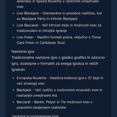
ameriško in Speed Roulette z različnimi omejitvami
stav
Live Blackjack - Standardne in posebne različice, kot
so Blackjack Party in Infinite Blackjack
Live Baccarat - Več hitrosti mize in možnosti stav za
tradicionalno in hitrejše igranje
Live Poker - Različni formati pokra, vključno s Three
Card Poker in Caribbean Stud
Namizne igre
Tradicionalne namizne igre z gladko grafiko in odzivno
igro, dostopne v formatih za enega igralca in večih
igralcev.
Evropska Roulette - Klasična kolesna igra s 37 žepi in
več strategij stav
Blackjack - Več različic z možnostmi stranskih stav in
nastavljivi omejitvami miz
Baccarat - Bankir, Player in Tie možnosti stav s
popolnim sledjenjem statistike
Jackpot in progresivne igre