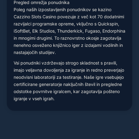
Pregled omrežja ponudnika
Poleg naših izpostavljenih ponudnikov se kazino
Cazzino Slots Casino povezuje z več kot 70 dodatnimi
razvijalci programske opreme, vključno s Quickspin,
iSoftBet, Elk Studios, Thunderkick, Fugaso, Endorphina
in mnogimi drugimi. To raznovrstno okosje zagotavlja
nenehno osveženo knjižnico iger z izdajami vodilnih in
nastajajočih studijev.
Vsi ponudniki vzdrževajo strogo skladnost s pravili,
imajo veljavna dovoljenja za igranje in redno preverjajo
neodvisni laboratoriji za testiranje. Naše igre vsebujejo
certificirane generatorje naključnih števil in pregledne
odstotke povrnitve igralcem, kar zagotavlja pošteno
igranje v vseh igrah.