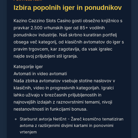
Izbira popolnih iger in ponudnikov
Kazino Cazzino Slots Casino gosti obsežno knjižnico s
pravkar 2.500 vrhunskih iger od 85+ vodilnih
ponudnikov industrije. Naš skrbno kuratiran portfelj
obsega več kategorij, od klasičnih avtomatov do iger s
pravim trgovcem, kar zagotavlja, da vsak igralec
najde svoj priljubljeni stil igranja.
Kategorije iger
Avtomati in video avtomati
Naša zbirka avtomatov vsebuje stotine naslovov v
klasičnih, video in progresivnih kategorijah. Igralci
lahko uživajo v brezčasnih priljubljenostih in
najnovejših izdajah z raznovrstnimi temami, nivoji
nestanovitnosti in funkcijami bonusa.
Starburst avtorja NetEnt - Žareč kosmično tematiziran
avtoma z razširjenimi divjimi kartami in ponovnimi
vrtenjem