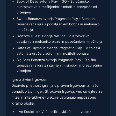
Book of Dead avtorja Play'n GO - Egipčansko
pustolovstvo z razširjenimi simboli in brezplačnimi
vrtenjem
Sweet Bonanza avtorja Pragmatic Play - Bombon
tematizirana igra s podaljšanjem bobna in mehaniko
množitelja
Gonzo's Quest avtorja NetEnt - Pustolovstvo
osvajanja z mehaniko plazu in povečanjem množitelja
Gates of Olympus avtorja Pragmatic Play - Mitološki
avtoma z gruče plačilom in množitelji bonusa
Big Bass Bonanza avtorja Pragmatic Play - Ribiška
tematizirana igra z razširjenimi simboli in brezplačnimi
vrtenjem
Igre z živim trgovcem
Doživite pristnost igranja s pravim trgovcem z našo
ponudbo živih iger. Strokovni trgovci, več omejitev za
mize in interaktivne funkcije ustvarjajo nepozabno
igralno okolje.
Live Roulette - Več različic, vključno s evropsko,