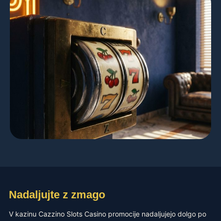
Nadaljujte z zmago
V kazinu Cazzino Slots Casino promocije nadaljujejo dolgo po