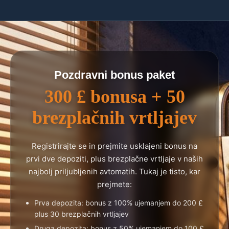
Pozdravni bonus paket
300 £ bonusa + 50
brezplačnih vrtljajev
Registrirajte se in prejmite usklajeni bonus na
prvi dve depoziti, plus brezplačne vrtljaje v naših
najbolj priljubljenih avtomatih. Tukaj je tisto, kar
prejmete:
Prva depozita: bonus z 100% ujemanjem do 200 £
plus 30 brezplačnih vrtljajev
Druga depozita: bonus z 50% ujemanjem do 100 £