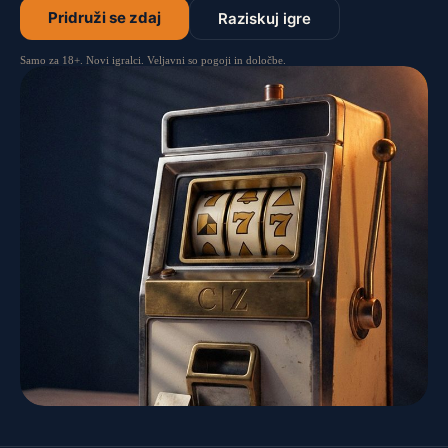
Pridruži se zdaj
Raziskuj igre
Samo za 18+. Novi igralci. Veljavni so pogoji in določbe.