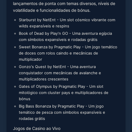
lançamentos de ponta com temas diversos, níveis de
volatilidade e funcionalidades de bónus.
Starburst by NetEnt - Um slot cósmico vibrante com
wilds expansíveis e respins
Book of Dead by Play'n GO - Uma aventura egípcia
com símbolos expansíveis e rodadas grátis
Sweet Bonanza by Pragmatic Play - Um jogo temático
de doces com rolos caindo e mecânicas de
multiplicador
Gonzo's Quest by NetEnt - Uma aventura
conquistador com mecânicas de avalanche e
multiplicadores crescentes
Gates of Olympus by Pragmatic Play - Um slot
mitológico com cluster pays e multiplicadores de
bónus
Big Bass Bonanza by Pragmatic Play - Um jogo
temático de pesca com símbolos expansíveis e
rodadas grátis
Jogos de Casino ao Vivo