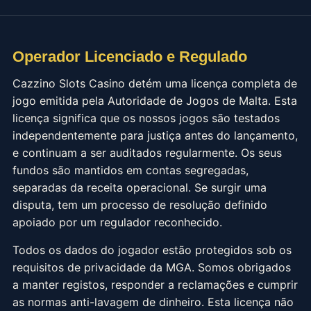
Operador Licenciado e Regulado
Cazzino Slots Casino detém uma licença completa de
jogo emitida pela Autoridade de Jogos de Malta. Esta
licença significa que os nossos jogos são testados
independentemente para justiça antes do lançamento,
e continuam a ser auditados regularmente. Os seus
fundos são mantidos em contas segregadas,
separadas da receita operacional. Se surgir uma
disputa, tem um processo de resolução definido
apoiado por um regulador reconhecido.
Todos os dados do jogador estão protegidos sob os
requisitos de privacidade da MGA. Somos obrigados
a manter registos, responder a reclamações e cumprir
as normas anti-lavagem de dinheiro. Esta licença não