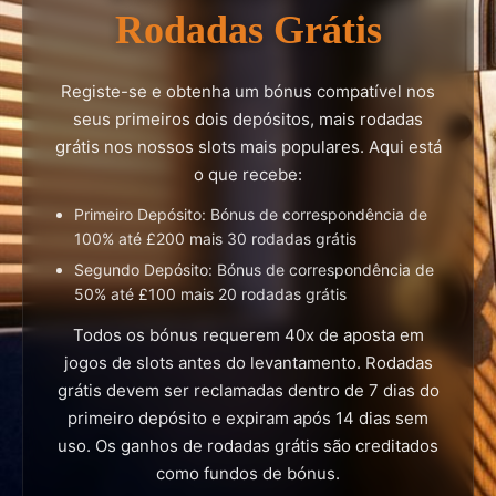
Rodadas Grátis
Registe-se e obtenha um bónus compatível nos
seus primeiros dois depósitos, mais rodadas
grátis nos nossos slots mais populares. Aqui está
o que recebe:
Primeiro Depósito: Bónus de correspondência de
100% até £200 mais 30 rodadas grátis
Segundo Depósito: Bónus de correspondência de
50% até £100 mais 20 rodadas grátis
Todos os bónus requerem 40x de aposta em
jogos de slots antes do levantamento. Rodadas
grátis devem ser reclamadas dentro de 7 dias do
primeiro depósito e expiram após 14 dias sem
uso. Os ganhos de rodadas grátis são creditados
como fundos de bónus.