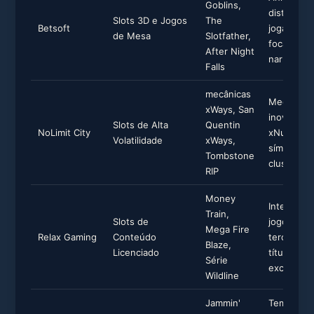
Goblins,
distinta e
Slots 3D e Jogos
The
Betsoft
jogabilida
de Mesa
Slotfather,
focada em
After Night
narrativa
Falls
mecânicas
Mecânica
xWays, San
inovadora
Slots de Alta
Quentin
NoLimit City
xNudge e
Volatilidade
xWays,
símbolos 
Tombstone
cluster
RIP
Money
Integraçõ
Train,
Slots de
jogos de
Mega Fire
Relax Gaming
Conteúdo
terceiros 
Blaze,
Licenciado
títulos de
Série
exclusivos
Wildline
Jammin'
Temas