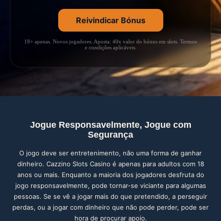
Reivindicar Bónus
18+ apenas. Novos jogadores. Aposta: 40x valor do bónus em slots. Termos
e condições aplicáveis.
Jogue Responsavelmente, Jogue com
Segurança
O jogo deve ser entretenimento, não uma forma de ganhar
dinheiro. Cazzino Slots Casino é apenas para adultos com 18
anos ou mais. Enquanto a maioria dos jogadores desfruta do
jogo responsavelmente, pode tornar-se viciante para algumas
pessoas. Se se vê a jogar mais do que pretendido, a perseguir
perdas, ou a jogar com dinheiro que não pode perder, pode ser
hora de procurar apoio.