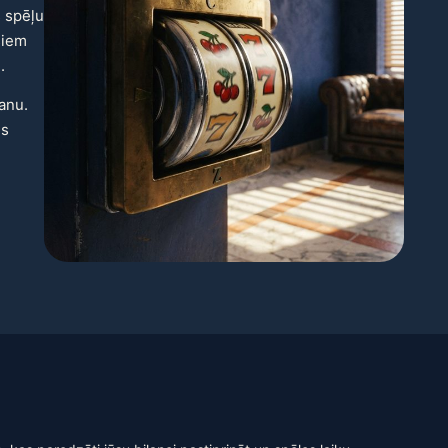
s spēļu
šiem
.
anu.
us