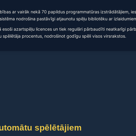
rbības ar vairāk nekā 70 papildus programmatūras izstrādātājiem, ies
stēma nodrošina pastāvīgi atjaunotu spēļu bibliotēku ar izlaidumie
kā esoši azartspēļu licences un tiek regulāri pārbaudīti neatkarīgi pār
 spēlētāja procentus, nodrošinot godīgu spēli visos virsrakstos.
automātu spēlētājiem