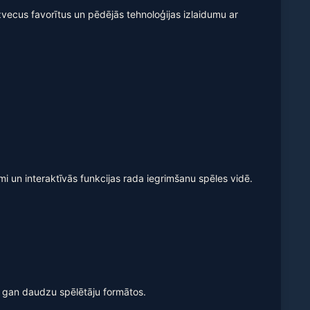
žvecus favorītus un pēdējās tehnoloģijas izlaidumu ar
mi un interaktīvās funkcijas rada iegrimšanu spēles vidē.
, gan daudzu spēlētāju formātos.