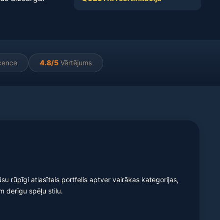
cence
4.8/5
Vērtējums
rūpīgi atlasītais portfelis aptver vairākas kategorijas,
 derīgu spēļu stilu.