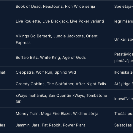
Book of Dead, Reactoonz, Rich Wilde sērija
Spēlētāja
Live Roulette, Live Blackjack, Live Poker varianti
Iegrimšan
Vikings Go Berserk, Jungle Jackpots, Orient
Unikāli s
Express
Patstāvīg
Buffalo Blitz, White King, Age of Gods
piedāvāju
māti
Cleopatra, Wolf Run, Sphinx Wild
Ikoniskā 
Greedy Goblins, The Slotfather, After Night Falls
Atšķirīga
xWays mehānika, San Quentin xWays, Tombstone
Inovatīvi 
RIP
Money Train, Mega Fire Blaze, Wildline sērija
Trešās pus
les
Jammin' Jars, Fat Rabbit, Power Plant
Saistošas