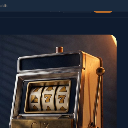
aidīt
LV
Pierakstīties
Spēlēt
▾